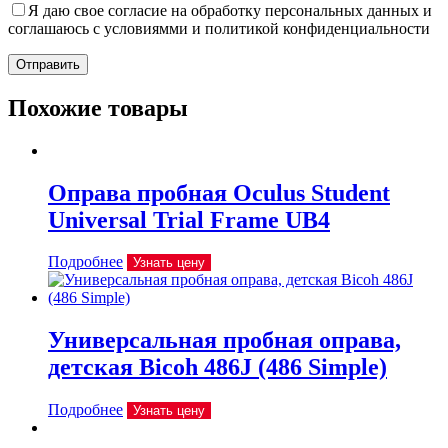
Я даю свое согласие на обработку персональных данных и
соглашаюсь с условиямми и политикой конфиденциальности
Отправить
Похожие товары
Оправа пробная Oculus Student
Universal Trial Frame UB4
Подробнее
Узнать цену
Универсальная пробная оправа,
детская Bicoh 486J (486 Simple)
Подробнее
Узнать цену