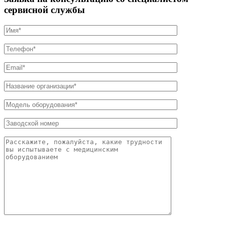
сервисной службы