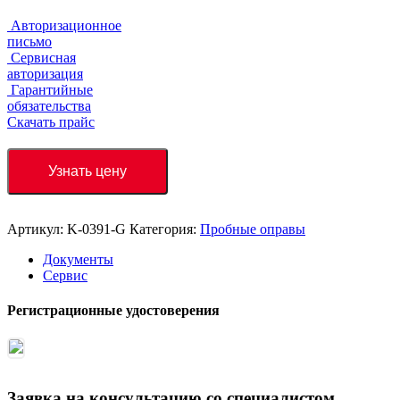
Авторизационное
письмо
Сервисная
авторизация
Гарантийные
обязательства
Скачать прайс
Узнать цену
Артикул:
K-0391-G
Категория:
Пробные оправы
Документы
Сервис
Регистрационные удостоверения
Заявка на консультацию со специалистом