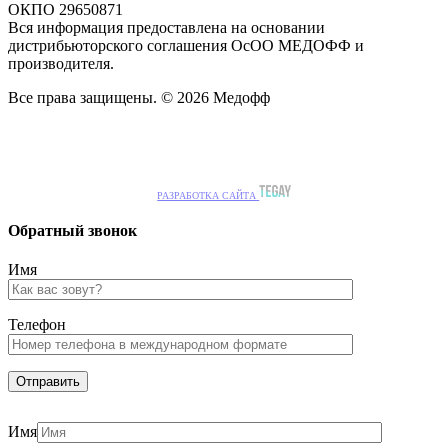
ОКПО 29650871
Вся информация предоставлена на основании
дистрибьюторского соглашения ОсОО МЕДОФФ и
производителя.
Все права защищены. © 2026 Медофф
РАЗРАБОТКА САЙТА
Обратный звонок
Имя
Телефон
Имя