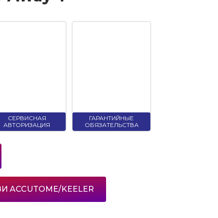
СЕРВИСНАЯ
ГАРАНТИЙНЫЕ
АВТОРИЗАЦИЯ
ОБЯЗАТЕЛЬСТВА
УЗИ ACCUTOME/KEELER