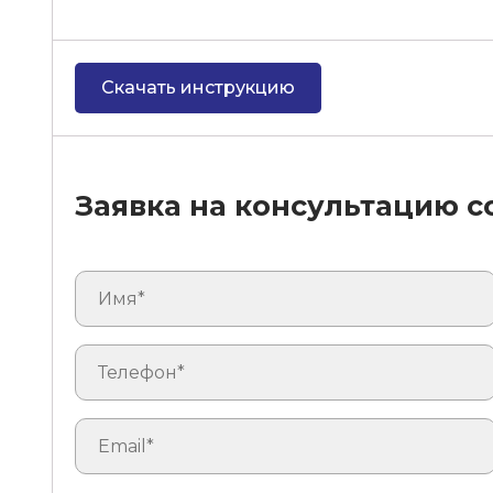
Скачать инструкцию
Заявка на консультацию 