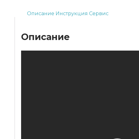
Описание
Инструкция
Сервис
Описание