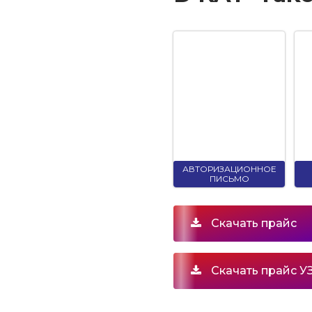
АВТОРИЗАЦИОННОЕ
ПИСЬМО
Скачать прайс
Скачать прайс 