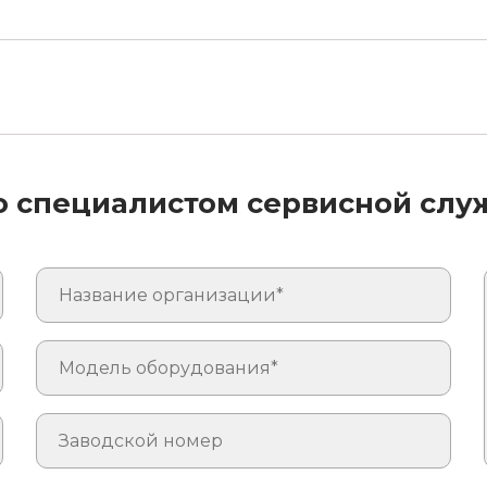
со специалистом сервисной сл