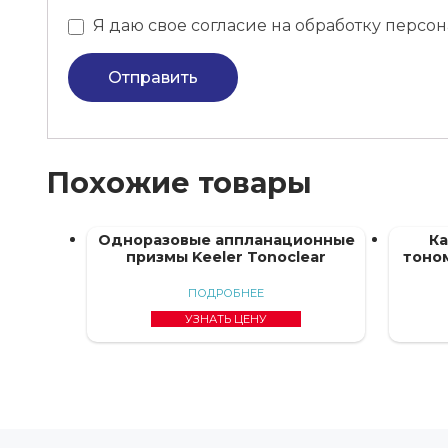
Я даю свое согласие на обработку перс
Отправить
Похожие товары
Одноразовые аппланационные
Ка
призмы Keeler Tonoclear
тоном
ПОДРОБНЕЕ
УЗНАТЬ ЦЕНУ