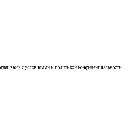
соглашаюсь с условиямми и политикой конфиденциальности