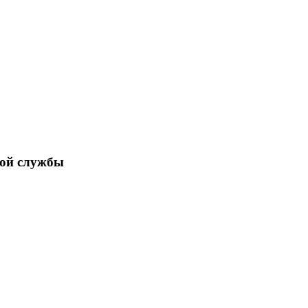
ной службы