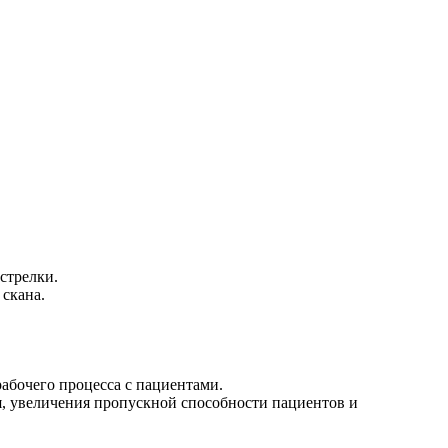
стрелки.
 скана.
абочего процесса с пациентами.
я, увеличения пропускной способности пациентов и