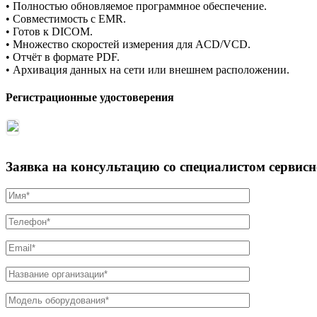
• Полностью обновляемое программное обеспечение.
• Совместимость с EMR.
• Готов к DICOM.
• Множество скоростей измерения для ACD/VCD.
• Отчёт в формате PDF.
• Архивация данных на сети или внешнем расположении.
Регистрационные удостоверения
Заявка на консультацию со специалистом сервис