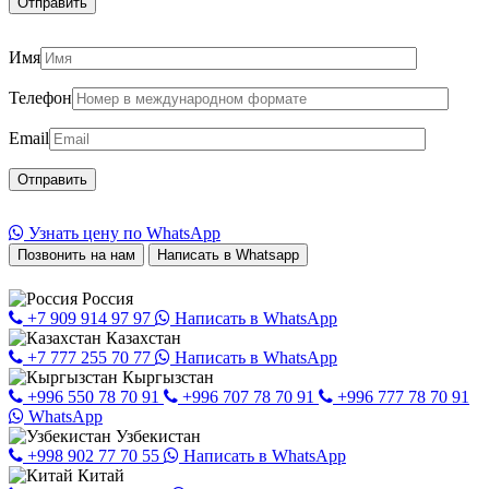
Имя
Телефон
Email
Узнать цену по WhatsApp
Позвонить на нам
Написать в Whatsapp
Россия
+7 909 914 97 97
Написать в WhatsApp
Казахстан
+7 777 255 70 77
Написать в WhatsApp
Кыргызстан
+996 550 78 70 91
+996 707 78 70 91
+996 777 78 70 91
WhatsApp
Узбекистан
+998 902 77 70 55
Написать в WhatsApp
Китай