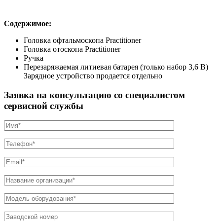
Содержимое:
Головка офтальмоскопа Practitioner
Головка отоскопа Practitioner
Ручка
Перезаряжаемая литиевая батарея (только набор 3,6 В)
Зарядное устройство продается отдельно
Заявка на консультацию со специалистом
сервисной службы