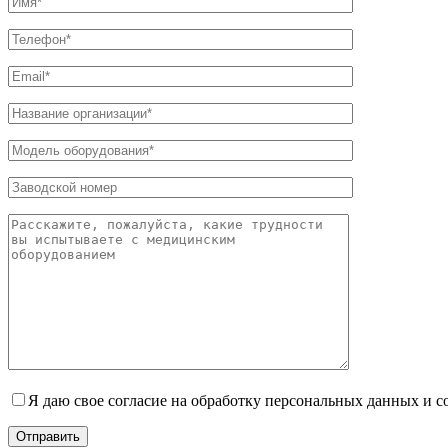
Я даю свое согласие на обработку персональных данных и 
Отправить