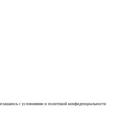
соглашаюсь с условиямми и политикой конфиденциальности