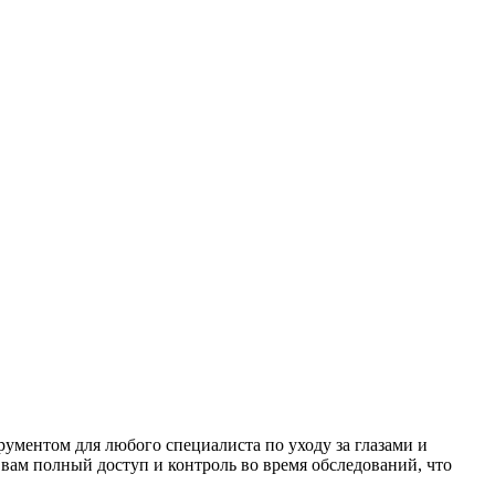
ментом для любого специалиста по уходу за глазами и
 вам полный доступ и контроль во время обследований, что