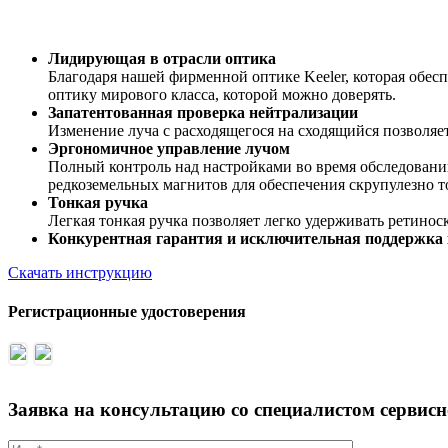
Лидирующая в отрасли оптика
Благодаря нашей фирменной оптике Keeler, которая обесп
оптику мирового класса, которой можно доверять.
Запатентованная проверка нейтрализации
Изменение луча с расходящегося на сходящийся позволяе
Эргономичное управление лучом
Полный контроль над настройками во время обследовани
редкоземельных магнитов для обеспечения скрупулезно 
Тонкая ручка
Легкая тонкая ручка позволяет легко удерживать ретинос
Конкурентная гарантия и исключительная поддержка
Скачать инструкцию
Регистрационные удостоверения
Заявка на консультацию со специалистом сервис