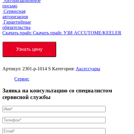
Авторизационное
письмо
Сервисная
авторизация
Гарантийные
обязательства
Скачать прайс
Скачать прайс УЗИ ACCUTOME/KEELER
Узнать цену
Артикул:
2301-p-1014 S
Категория:
Аксессуары
Сервис
Заявка на консультацию со специалистом
сервисной службы