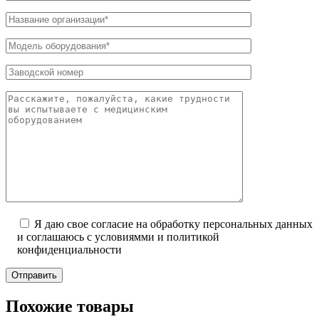
Я даю свое согласие на обработку персональных данных
и соглашаюсь с условиямми и политикой
конфиденциальности
Отправить
Похожие товары