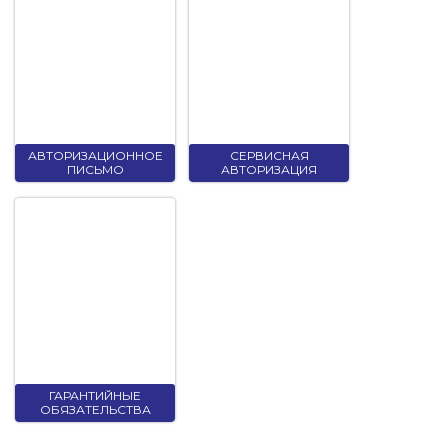
АВТОРИЗАЦИОННОЕ
СЕРВИСНАЯ
ПИСЬМО
АВТОРИЗАЦИЯ
ГАРАНТИЙНЫЕ
ОБЯЗАТЕЛЬСТВА