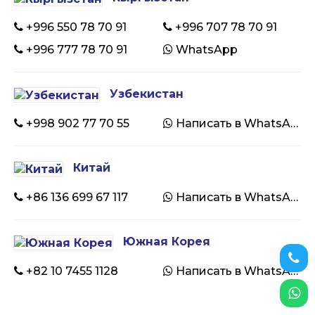
+996 550 78 70 91
+996 707 78 70 91
+996 777 78 70 91
WhatsApp
Узбекистан
+998 902 77 70 55
Написать в WhatsApp
Китай
+86 136 699 67 117
Написать в WhatsApp
Южная Корея
+82 10 7455 1128
Написать в WhatsApp