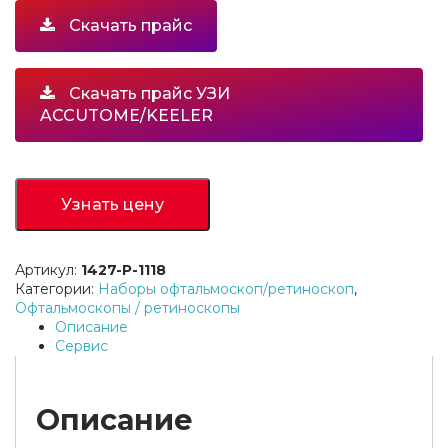
Скачать прайс
Скачать прайс УЗИ
ACCUTOME/KEELER
Узнать цену
Артикул:
1427-P-1118
Категории:
Наборы офтальмоскоп/ретиноскоп
,
Офтальмоскопы / ретиноскопы
Описание
Сервис
Описание