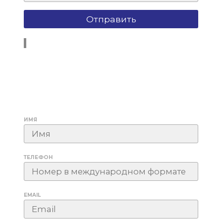
ИМЯ
ТЕЛЕФОН
EMAIL