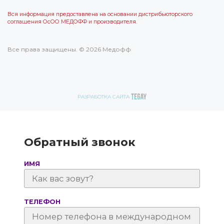
Вся информация предоставлена на основании дистрибьюторского
соглашения ОсОО МЕДОФФ и производителя.
Все права защищены. © 2026 Медофф
РАЗРАБОТКА САЙТА
Обратный звонок
ИМЯ
ТЕЛЕФОН