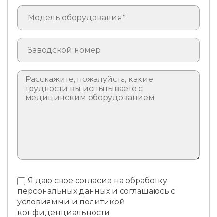
Я даю свое согласие на обработку
персональных данных и соглашаюсь с
условиямми и политикой
конфиденциальности