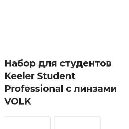
Набор для студентов
Keeler Student
Professional с линзами
VOLK