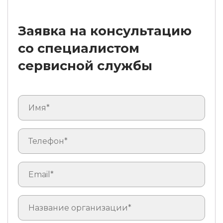
Заявка на консультацию
со специалистом
сервисной службы