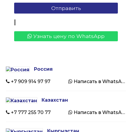
Узнать цену по WhatsApp
Россия
+7 909 914 97 97
Написать в WhatsApp
Казахстан
+7 777 255 70 77
Написать в WhatsApp
Кыргызстан