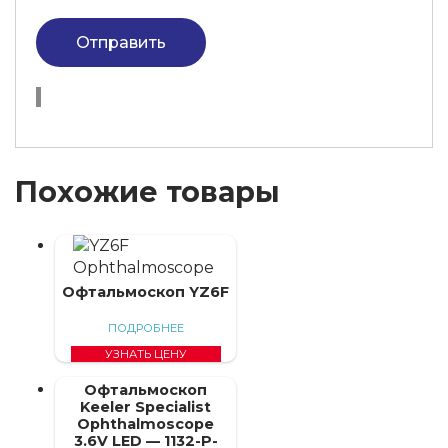
Отправить
Похожие товары
Офтальмоскоп YZ6F
ПОДРОБНЕЕ
УЗНАТЬ ЦЕНУ
Офтальмоскоп
Keeler Specialist
Ophthalmoscope
3.6V LED — 1132-P-