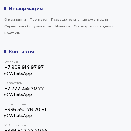
Информация
О компании
Партнеры
Разрешительная документация
Сервисное обслуживание
Новости
Стандарты оснащения
Контакты
Контакты
Россия
+7 909 914 97 97
WhatsApp
Казахстан
+7 777 255 70 77
WhatsApp
Кыргызстан
+996 550 78 70 91
WhatsApp
Узбекистан
+998 902 77 70 55