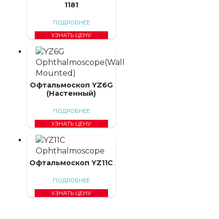
1181
ПОДРОБНЕЕ
УЗНАТЬ ЦЕНУ
Офтальмоскоп YZ6G
(Настенный)
ПОДРОБНЕЕ
УЗНАТЬ ЦЕНУ
Офтальмоскоп YZ11C
ПОДРОБНЕЕ
УЗНАТЬ ЦЕНУ