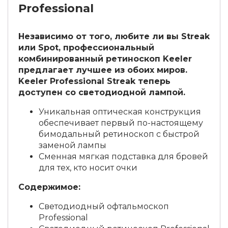
Professional
Независимо от того, любите ли вы Streak
или Spot, профессиональный
комбинированный ретиноскоп Keeler
предлагает лучшее из обоих миров.
Keeler Professional Streak теперь
доступен со светодиодной лампой.
Уникальная оптическая конструкция
обеспечивает первый по-настоящему
бимодальный ретиноскоп с быстрой
заменой лампы
Сменная мягкая подставка для бровей
для тех, кто носит очки
Содержимое:
Светодиодный офтальмоскоп
Professional