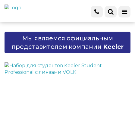
Мы являемся официальным
представителем компании
Keeler