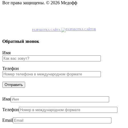
Все права защищены. © 2026 Медофф
РАЗРАБОТКА САЙТА
Обратный звонок
Имя
Телефон
Имя
Телефон
Email