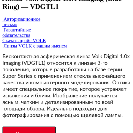
Ring) — VDGTL1
Авторизационное
письмо
Гарантийные
обязательства
Скачать прайс VOLK
Линзы VOLK с вашим именем
Бесконтактная асферическая линза Volk Digital 1.0x
Imaging (VDGTL1) относится к линзам 3-го
поколения, которые разработаны на базе серии
Super Series с применением стекла высочайшего
качества и компьютерного моделирования. Оптика
имеет специальное покрытие, которое устраняет
искажения и блики. Изображение получается
ясным, четким и детализированным по всей
площади обзора. Идеально подходит для
фотографирования с помощью щелевой лампы.