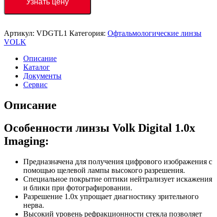
Узнать цену
Артикул:
VDGTL1
Категория:
Офтальмологические линзы
VOLK
Описание
Каталог
Документы
Сервис
Описание
Особенности линзы Volk Digital 1.0x
Imaging:
Предназначена для получения цифрового изображения с
помощью щелевой лампы высокого разрешения.
Специальное покрытие оптики нейтрализует искажения
и блики при фотографировании.
Разрешение 1.0х упрощает диагностику зрительного
нерва.
Высокий уровень рефракционности стекла позволяет