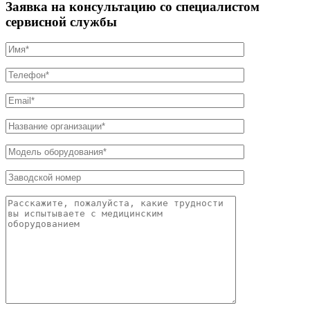
Заявка на консультацию со специалистом
сервисной службы