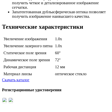
получить четкое и детализированное изображение
сетчатки.
Запатентованная дубльасферическая оптика позволяет
получить изображение наивысшего качества.
Технические характеристики
Увеличение изображения
1.0x
Увеличение лазерного пятна
1.0x
Статическое поле зрения
60°
Динамическое поле зрения
72°
Рабочая дистанция
12 мм
Материал линзы
оптическое стекло
Скачать каталог
Регистрационные удостоверения