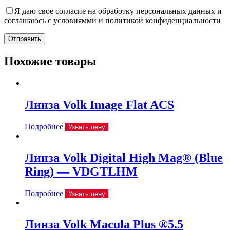
Я даю свое согласие на обработку персональных данных и
соглашаюсь с условиямми и политикой конфиденциальности
Отправить
Похожие товары
Линза Volk Image Flat ACS
Подробнее
Узнать цену
Линза Volk Digital High Mag® (Blue
Ring) — VDGTLHM
Подробнее
Узнать цену
Линза Volk Macula Plus ®5.5