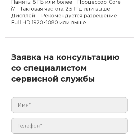
Память: 8 ГБ или более Процессор: Core
i7 Тактовая частота: 2,5 ГГц или выше
Дисплей: Рекомендуется разрешение
Full HD 1920×1080 или выше
Заявка на консультацию
со специалистом
сервисной службы