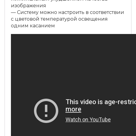
изображения
— Систему можно настроить в соответствии
с цветовой температурой освещения
одним касанием