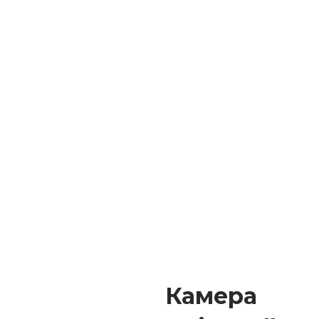
Камера