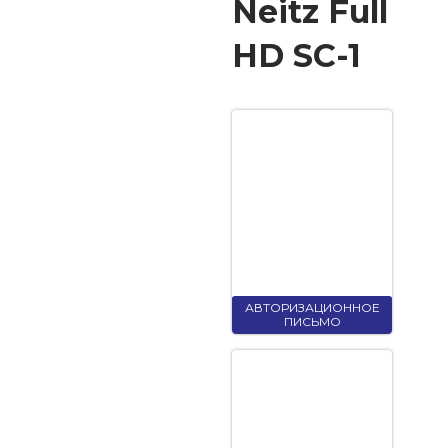
Neitz Full
HD SC-1
АВТОРИЗАЦИОННОЕ
ПИСЬМО