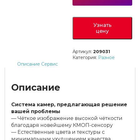
Узнать
цену
Артикул:
209031
Категория:
Разное
Описание
Сервис
Описание
Система камер, предлагающая решение
вашей проблемы
— Чёткое изображение высокой чёткости
благодаря новейшему КМОП-сенсору
— Естественные цвета и текстуры с
минимальным ухудшением качества