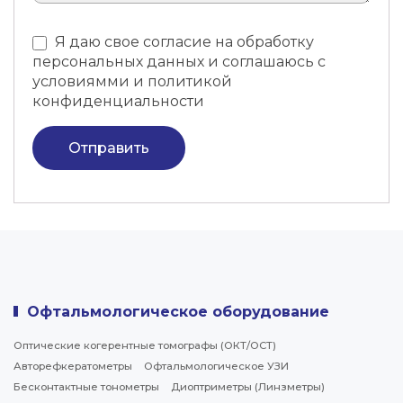
Я даю свое согласие на обработку
персональных данных и соглашаюсь с
условиямми и политикой
конфиденциальности
Отправить
Офтальмологическое оборудование
Оптические когерентные томографы (ОКТ/ОСТ)
Авторефкератометры
Офтальмологическое УЗИ
Бесконтактные тонометры
Диоптриметры (Линзметры)