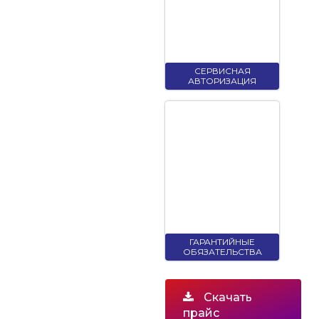
СЕРВИСНАЯ
АВТОРИЗАЦИЯ
ГАРАНТИЙНЫЕ
ОБЯЗАТЕЛЬСТВА
Скачать
прайс