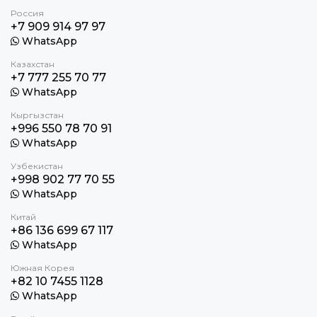
Россия
+7 909 914 97 97
WhatsApp
Казахстан
+7 777 255 70 77
WhatsApp
Кыргызстан
+996 550 78 70 91
WhatsApp
Узбекистан
+998 902 77 70 55
WhatsApp
Китай
+86 136 699 67 117
WhatsApp
Южная Корея
+82 10 7455 1128
WhatsApp