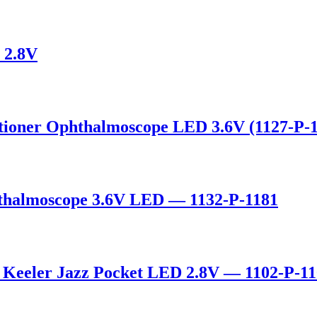
 2.8V
ioner Ophthalmoscope LED 3.6V (1127-P-1
thalmoscope 3.6V LED — 1132-P-1181
Keeler Jazz Pocket LED 2.8V — 1102-P-11