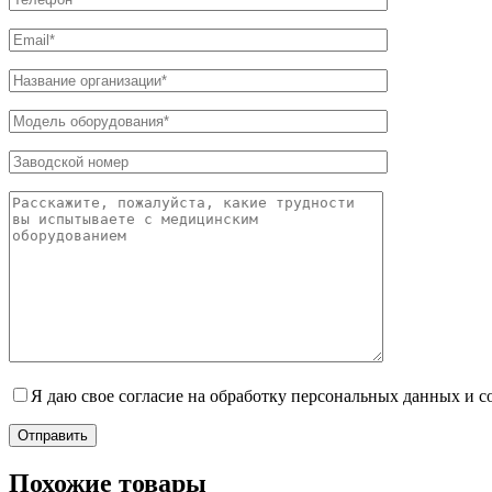
Я даю свое согласие на обработку персональных данных и 
Отправить
Похожие товары