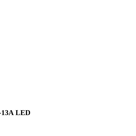
-13А LED