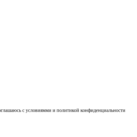
соглашаюсь с условиямми и политикой конфиденциальности