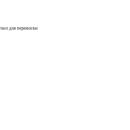
ехол для переноски