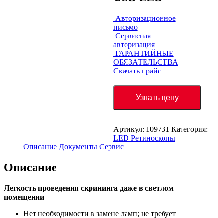
Авторизационное
письмо
Сервисная
авторизация
ГАРАНТИЙНЫЕ
ОБЯЗАТЕЛЬСТВА
Скачать прайс
Узнать цену
Артикул:
109731
Категория:
LED Ретиноскопы
Описание
Документы
Сервис
Описание
Легкость проведения скрининга даже в светлом
помещении
Нет необходимости в замене ламп; не требует