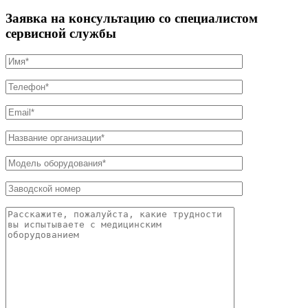
Заявка на консультацию со специалистом
сервисной службы