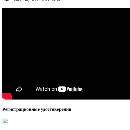
Регистрационные удостоверения