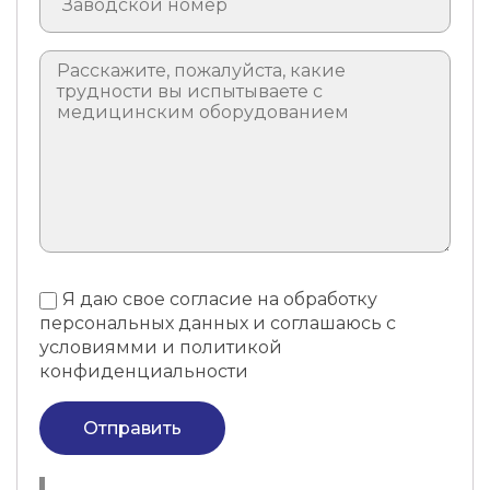
Я даю свое согласие на обработку
персональных данных и соглашаюсь с
условиямми и политикой
конфиденциальности
Отправить