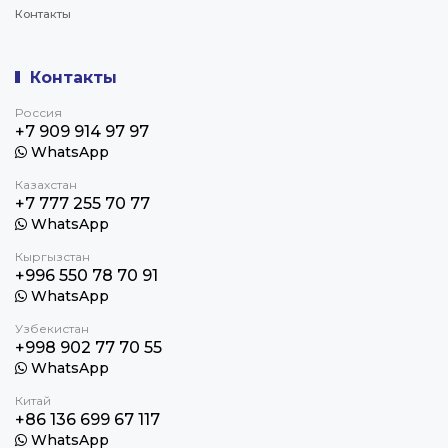
Контакты
Контакты
Россия
+7 909 914 97 97
WhatsApp
Казахстан
+7 777 255 70 77
WhatsApp
Кыргызстан
+996 550 78 70 91
WhatsApp
Узбекистан
+998 902 77 70 55
WhatsApp
Китай
+86 136 699 67 117
WhatsApp