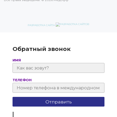
РАЗРАБОТКА САЙТА
Обратный звонок
ИМЯ
ТЕЛЕФОН