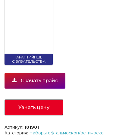
ГАРАНТИЙНЫЕ
ОБЯЗАТЕЛЬСТВА
Скачать прайс
Узнать цену
Артикул:
101901
Категория:
Наборы офтальмоскоп/ретиноскоп