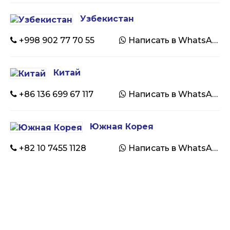
Узбекистан
+998 902 77 70 55
Написать в WhatsApp
Китай
+86 136 699 67 117
Написать в WhatsApp
Южная Корея
+82 10 7455 1128
Написать в WhatsApp