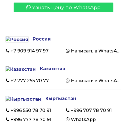
Узнать цену по WhatsApp
Россия
+7 909 914 97 97
Написать в WhatsApp
Казахстан
+7 777 255 70 77
Написать в WhatsApp
Кыргызстан
+996 550 78 70 91
+996 707 78 70 91
+996 777 78 70 91
WhatsApp