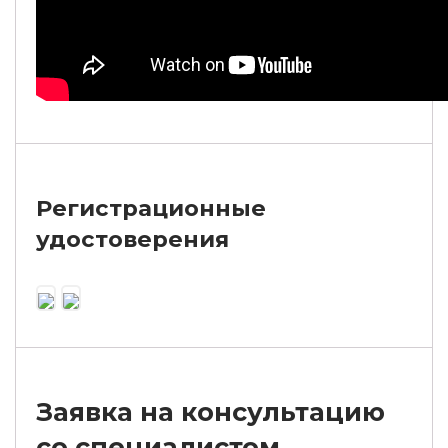
Регистрационные
удостоверения
Заявка на консультацию
со специалистом