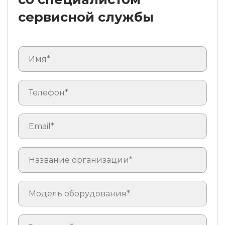
сервисной службы