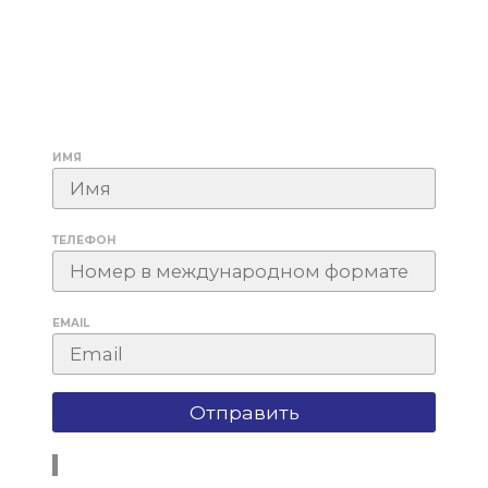
ИМЯ
ТЕЛЕФОН
EMAIL