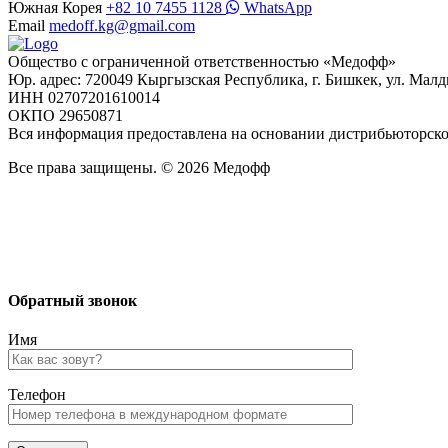
Южная Корея
+82 10 7455 1128
WhatsApp
Email
medoff.kg@gmail.com
Общество с ограниченной ответственностью «Медофф»
Юр. адрес: 720049 Кыргызская Республика, г. Бишкек, ул. Малд
ИНН 02707201610014
ОКПО 29650871
Вся информация предоставлена на основании дистрибьюторс
Все права защищены. © 2026 Медофф
Обратный звонок
Имя
Телефон