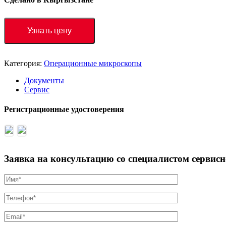
Узнать цену
Категория:
Операционные микроскопы
Документы
Сервис
Регистрационные удостоверения
Заявка на консультацию со специалистом сервис