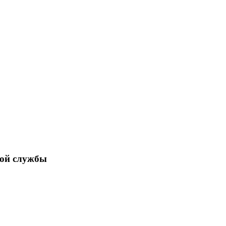
ной службы