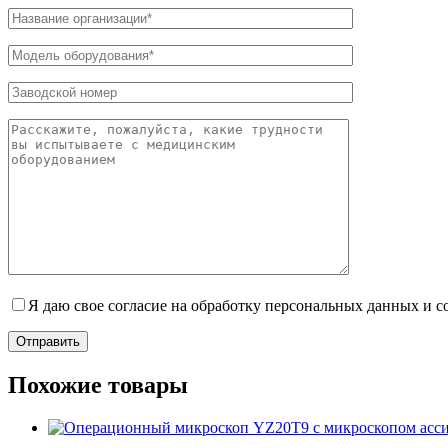
Я даю свое согласие на обработку персональных данных и 
Отправить
Похожие товары