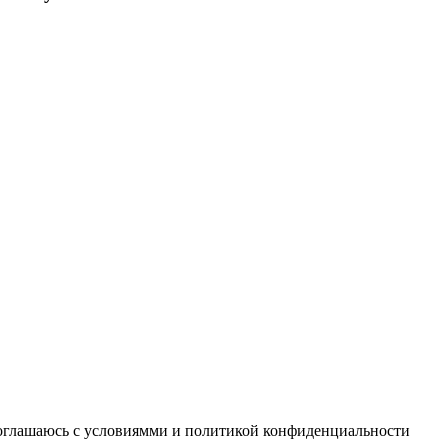
соглашаюсь с условиямми и политикой конфиденциальности