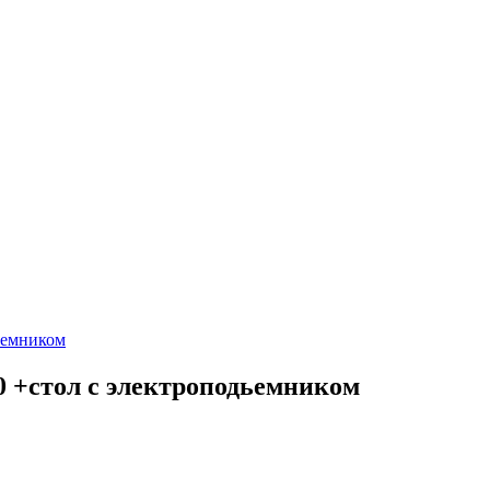
0 +стол с электроподьемником