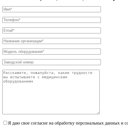
Я даю свое согласие на обработку персональных данных и 