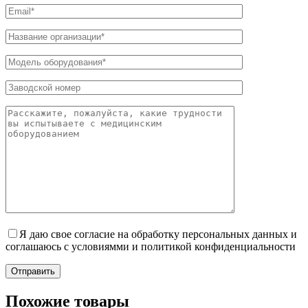
Я даю свое согласие на обработку персональных данных и
соглашаюсь с условиямми и политикой конфиденциальности
Отправить
Похожие товары