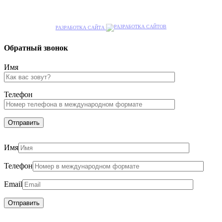
РАЗРАБОТКА САЙТА
Обратный звонок
Имя
Телефон
Имя
Телефон
Email