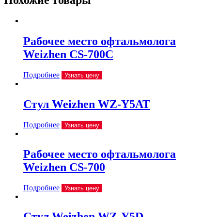
Похожие товары
Рабочее место офтальмолога
Weizhen CS-700C
Подробнее
Узнать цену
Стул Weizhen WZ-Y5AT
Подробнее
Узнать цену
Рабочее место офтальмолога
Weizhen CS-700
Подробнее
Узнать цену
Стул Weizhen WZ-Y5D