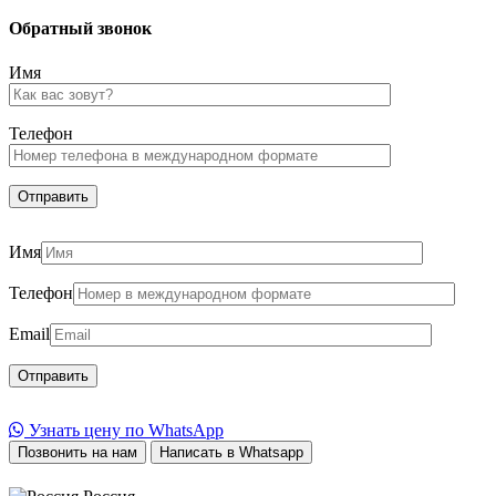
Обратный звонок
Имя
Телефон
Имя
Телефон
Email
Узнать цену по WhatsApp
Позвонить на нам
Написать в Whatsapp