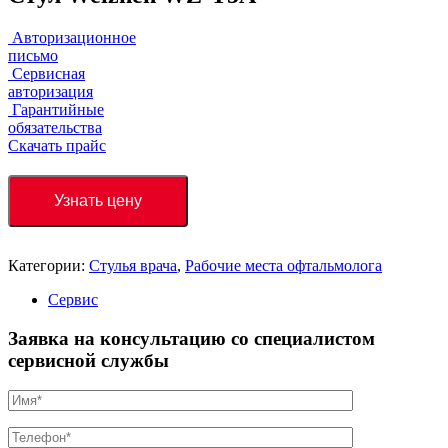
Авторизационное
письмо
Сервисная
авторизация
Гарантийные
обязательства
Скачать прайс
Узнать цену
Категории:
Стулья врача
,
Рабочие места офтальмолога
Сервис
Заявка на консультацию со специалистом
сервисной службы