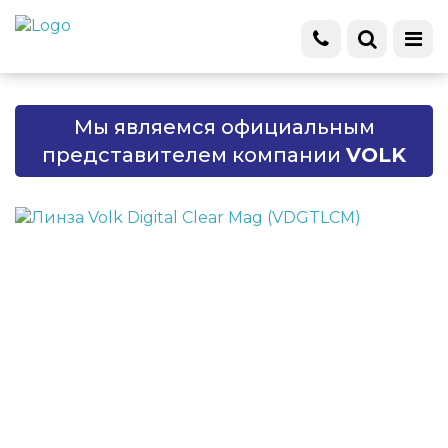
Мы являемся официальным
представителем компании
VOLK