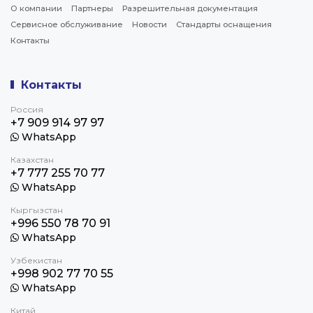
О компании
Партнеры
Разрешительная документация
Сервисное обслуживание
Новости
Стандарты оснащения
Контакты
Контакты
Россия
+7 909 914 97 97
WhatsApp
Казахстан
+7 777 255 70 77
WhatsApp
Кыргызстан
+996 550 78 70 91
WhatsApp
Узбекистан
+998 902 77 70 55
WhatsApp
Китай