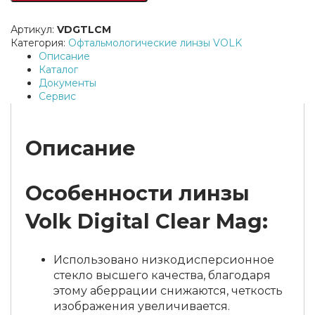
Артикул:
VDGTLCM
Категория:
Офтальмологические линзы VOLK
Описание
Каталог
Документы
Сервис
Описание
Особенности линзы
Volk Digital Clear Mag:
Использовано низкодисперсионное
стекло высшего качества, благодаря
этому аберрации снижаются, четкость
изображения увеличивается.