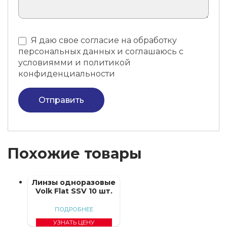
Я даю свое согласие на обработку
персональных данных и соглашаюсь с
условиямми и политикой
конфиденциальности
Отправить
Похожие товары
Линзы одноразовые
Volk Flat SSV 10 шт.
ПОДРОБНЕЕ
УЗНАТЬ ЦЕНУ