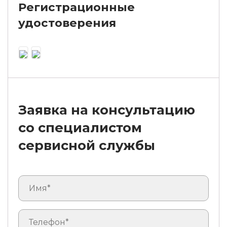
Регистрационные
удостоверения
Заявка на консультацию
со специалистом
сервисной службы