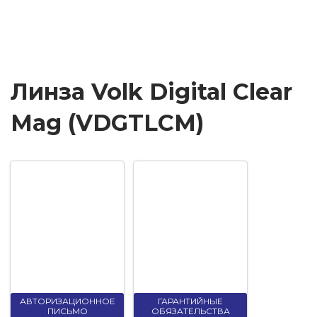
Линза Volk Digital Clear
Mag (VDGTLCM)
АВТОРИЗАЦИОННОЕ
ГАРАНТИЙНЫЕ
ПИСЬМО
ОБЯЗАТЕЛЬСТВА