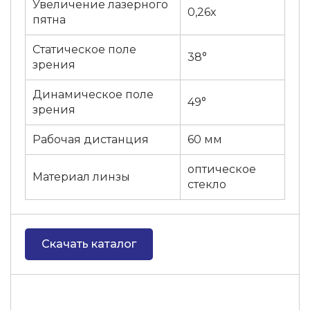
Увеличение лазерного
0,26x
пятна
Статическое поле
38°
зрения
Динамическое поле
49°
зрения
Рабочая дистанция
60 мм
оптическое
Материал линзы
стекло
Скачать каталог