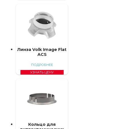
Линза Volk Image Flat
ACS
ПОДРОБНЕЕ
УЗНАТЬ ЦЕНУ
Кольцо для