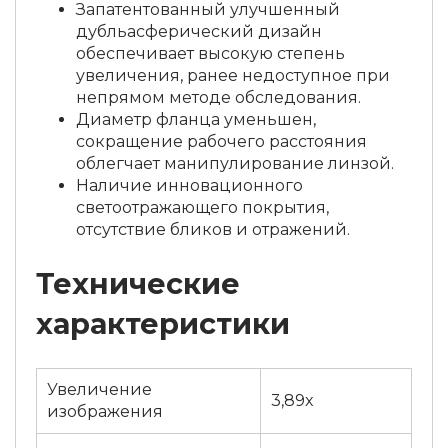
Запатентованный улучшенный
дубльасферический дизайн
обеспечивает высокую степень
увеличения, ранее недоступное при
непрямом методе обследования.
Диаметр фланца уменьшен,
сокращение рабочего расстояния
облегчает манипулирование линзой.
Наличие инновационного
светоотражающего покрытия,
отсутствие бликов и отражений.
Технические
характеристики
Увеличение
3,89x
изображения