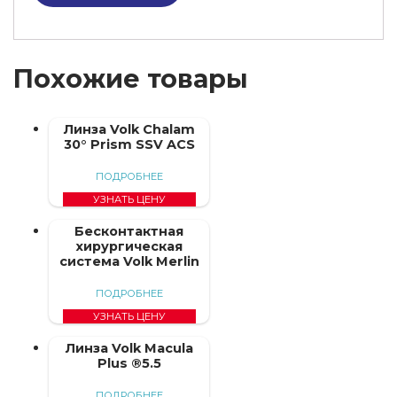
Похожие товары
Линза Volk Chalam
30° Prism SSV ACS
ПОДРОБНЕЕ
УЗНАТЬ ЦЕНУ
Бесконтактная
хирургическая
система Volk Merlin
ПОДРОБНЕЕ
УЗНАТЬ ЦЕНУ
Линза Volk Macula
Plus ®5.5
ПОДРОБНЕЕ