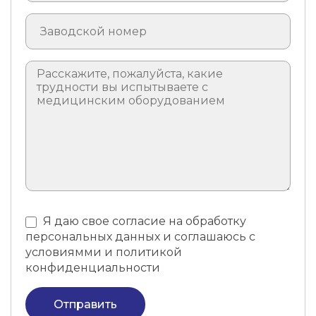
Я даю свое согласие на обработку
персональных данных и соглашаюсь с
условиямми и политикой
конфиденциальности
Отправить