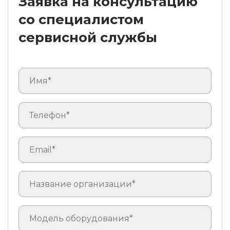
Заявка на консультацию
со специалистом
сервисной службы