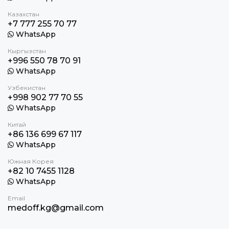
Казахстан
+7 777 255 70 77
WhatsApp
Кыргызстан
+996 550 78 70 91
WhatsApp
Узбекистан
+998 902 77 70 55
WhatsApp
Китай
+86 136 699 67 117
WhatsApp
Южная Корея
+82 10 7455 1128
WhatsApp
Email
medoff.kg@gmail.com