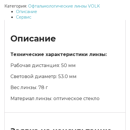
Категория:
Офтальмологические линзы VOLK
Описание
Сервис
Описание
Технические характеристики линзы:
Рабочая дистанция: 50 мм
Световой диаметр: 53.0 мм
Вес линзы: 78 г
Материал линзы: оптическое стекло