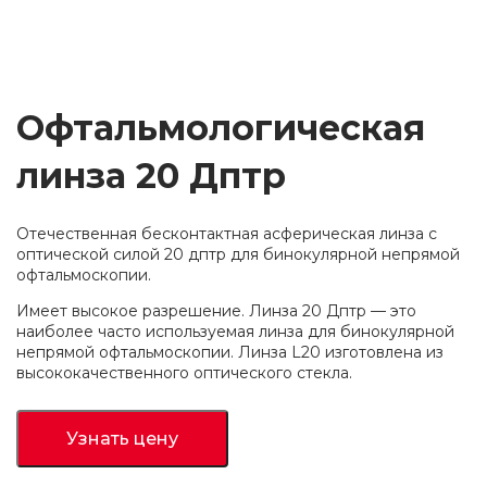
Офтальмологическая
линза 20 Дптр
Отечественная бесконтактная асферическая линза с
оптической силой 20 дптр для бинокулярной непрямой
офтальмоскопии.
Имеет высокое разрешение. Линза 20 Дптр — это
наиболее часто используемая линза для бинокулярной
непрямой офтальмоскопии. Линза L20 изготовлена из
высококачественного оптического стекла.
Узнать цену