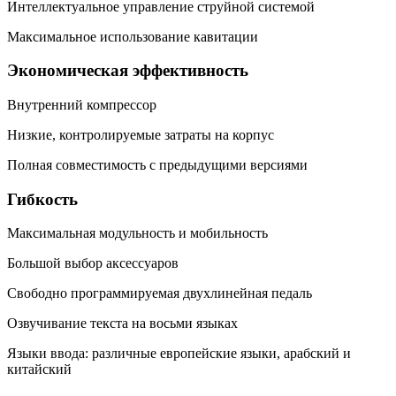
Интеллектуальное управление струйной системой
Максимальное использование кавитации
Экономическая эффективность
Внутренний компрессор
Низкие, контролируемые затраты на корпус
Полная совместимость с предыдущими версиями
Гибкость
Максимальная модульность и мобильность
Большой выбор аксессуаров
Свободно программируемая двухлинейная педаль
Озвучивание текста на восьми языках
Языки ввода: различные европейские языки, арабский и
китайский