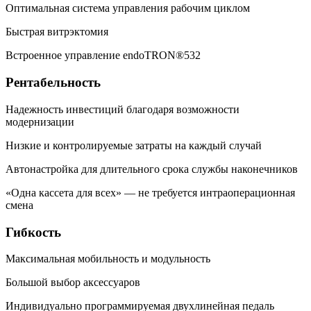
Оптимальная система управления рабочим циклом
Быстрая витрэктомия
Встроенное управление endoTRON®532
Рентабельность
Надежность инвестиций благодаря возможности
модернизации
Низкие и контролируемые затраты на каждый случай
Автонастройка для длительного срока службы наконечников
«Одна кассета для всех» — не требуется интраоперационная
смена
Гибкость
Максимальная мобильность и модульность
Большой выбор аксессуаров
Индивидуально программируемая двухлинейная педаль