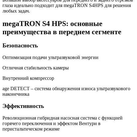
глаза идеально подходит для megaTRON S4HPS для решения
любых задач.
megaTRON S4 HPS: основные
преимущества в переднем сегменте
Безопасность
Оптимизация подачи ультразвуковой энергии
Отличная стабильность камеры
Внутренний компрессор
age DETECT – система обнаружения износа ультразвукового
наконечника
Эффективность
Революционная гибридная насосная система с функцией
горячего переключения и эффектом Вентури в
перистальтическом режиме