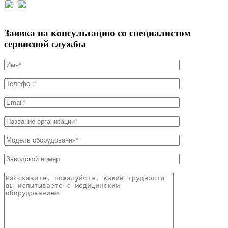
Заявка на консультацию со специалистом
сервисной службы