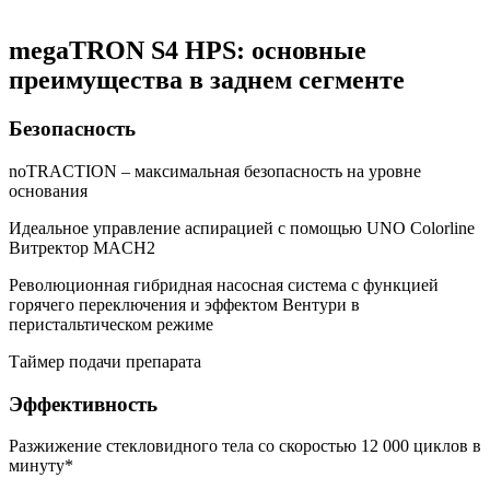
megaTRON S4 HPS: основные
преимущества в заднем сегменте
Безопасность
noTRACTION – максимальная безопасность на уровне
основания
Идеальное управление аспирацией с помощью UNO Colorline
Витректор MACH2
Революционная гибридная насосная система с функцией
горячего переключения и эффектом Вентури в
перистальтическом режиме
Таймер подачи препарата
Эффективность
Разжижение стекловидного тела со скоростью 12 000 циклов в
минуту*