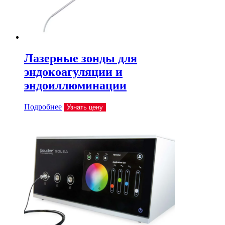
Лазерные зонды для
эндокоагуляции и
эндоиллюминации
Подробнее
Узнать цену