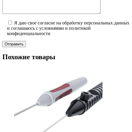
Я даю свое согласие на обработку персональных данных
и соглашаюсь с условиямми и политикой
конфиденциальности
Отправить
Похожие товары