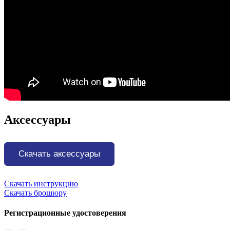
Аксессуары
Скачать аксессуары
Скачать инструкцию
Скачать брошюру
Регистрационные удостоверения