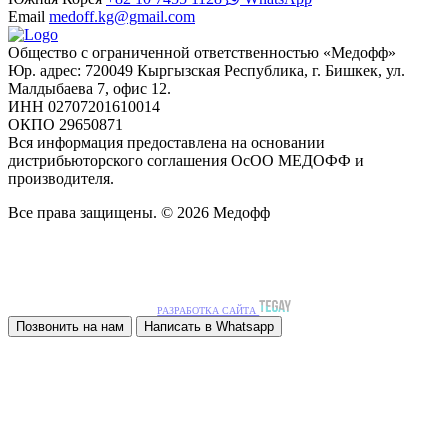
Email
medoff.kg@gmail.com
Общество с ограниченной ответственностью «Медофф»
Юр. адрес: 720049 Кыргызская Республика, г. Бишкек, ул.
Малдыбаева 7, офис 12.
ИНН 02707201610014
ОКПО 29650871
Вся информация предоставлена на основании
дистрибьюторского соглашения ОсОО МЕДОФФ и
производителя.
Все права защищены. © 2026 Медофф
РАЗРАБОТКА САЙТА
Позвонить на нам
Написать в Whatsapp