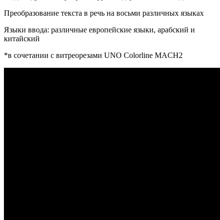
Преобразование текста в речь на восьми различных языках
Языки ввода: различные европейские языки, арабский и
китайский
*в сочетании с витреорезами UNO Colorline MACH2