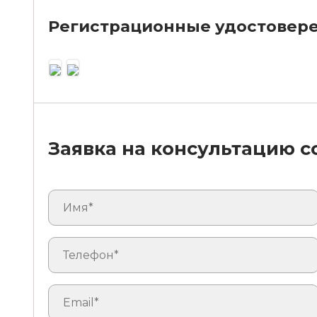
Регистрационные удостовер
Заявка на консультацию 