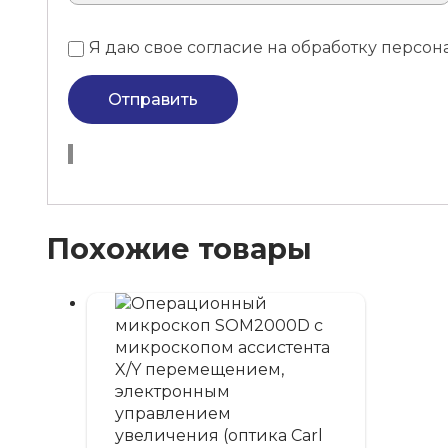
Я даю свое согласие на обработку перс
Отправить
Похожие товары