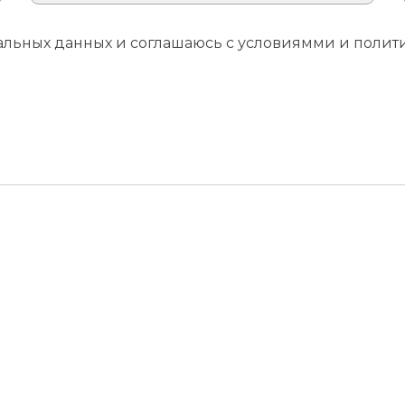
ональных данных и соглашаюсь с условиямми и пол