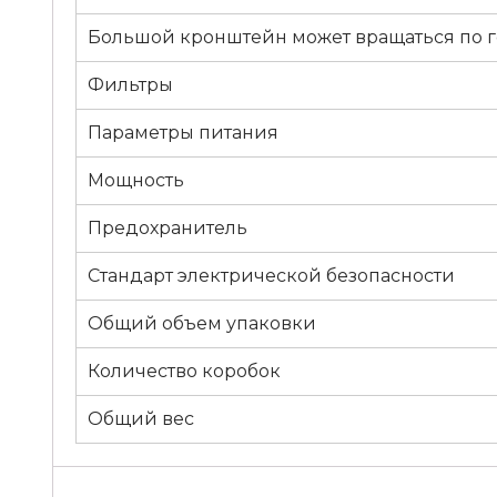
Большой кронштейн может вращаться по 
Фильтры
Параметры питания
Мощность
Предохранитель
Стандарт электрической безопасности
Общий объем упаковки
Количество коробок
Общий вес