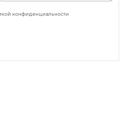
итикой конфиденциальности