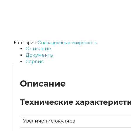
Категория:
Операционные микроскопы
Описание
Документы
Сервис
Описание
Технические характерист
Увеличение окуляра