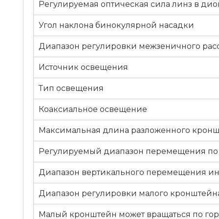
Регулируемая оптическая сила линз в дио
Угол наклона бинокулярной насадки
Диапазон регулировки межзеничного рас
Источник освещения
Тип освещения
Коаксиальное освещение
Максимальная длина разложенного крон
Регулируемый диапазон перемещения по
Диапазон вертикального перемещения ин
Диапазон регулировки малого кронштейн
Малый кронштейн может вращаться по го