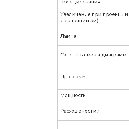
проецирования
Увеличение при проекции 
расстоянии 5м)
Лампа
Скорость смены диаграмм
Программа
Мощность
Расход энергии