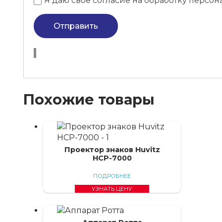
Я даю свое согласие на обработку перс
Отправить
Похожие товары
Проектор знаков Huvitz
HСР-7000
ПОДРОБНЕЕ
УЗНАТЬ ЦЕНУ