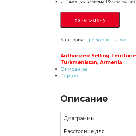
С помощью разъема RS-232 может
Узнать цену
Категория:
Проекторы знаков
Описание
Сервис
Описание
Диаграммы
Расстояние для