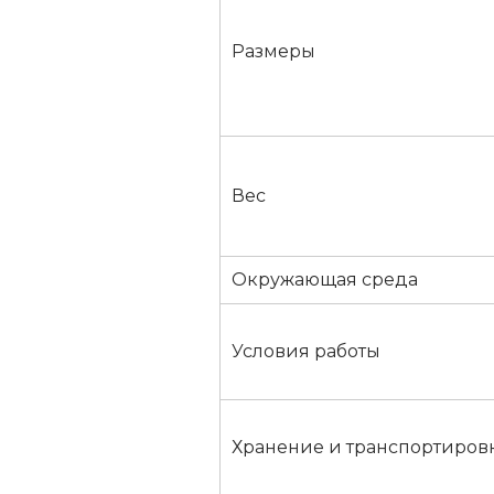
Размеры
Вес
Окружающая среда
Условия работы
Хранение и транспортиров