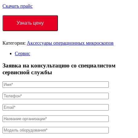
Скачать прайс
Узнать цену
Категория:
Аксессуары операционных микроскопов
Сервис
Заявка на консультацию со специалистом
сервисной службы