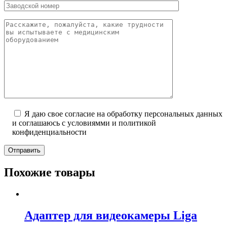
Я даю свое согласие на обработку персональных данных
и соглашаюсь с условиямми и политикой
конфиденциальности
Отправить
Похожие товары
Адаптер для видеокамеры Liga