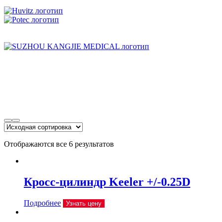
Отображаются все 6 результатов
Кросс-цилиндр Keeler +/-0.25D
Подробнее
Узнать цену