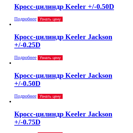
Кросс-цилиндр Keeler +/-0.50D
Подробнее
Узнать цену
Кросс-цилиндр Keeler Jackson
+/-0.25D
Подробнее
Узнать цену
Кросс-цилиндр Keeler Jackson
+/-0.50D
Подробнее
Узнать цену
Кросс-цилиндр Keeler Jackson
+/-0.75D