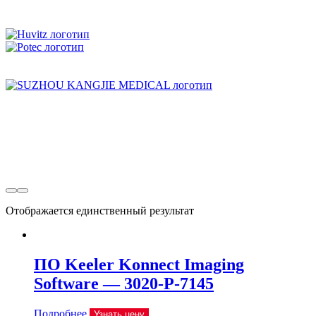
Отображается единственный результат
ПО Keeler Konnect Imaging
Software — 3020-P-7145
Подробнее
Узнать цену