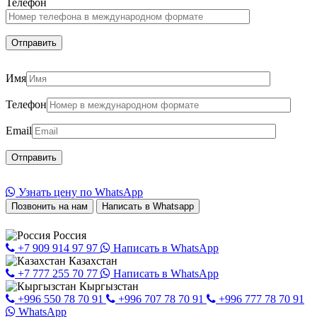
Телефон
Имя
Телефон
Email
Узнать цену по WhatsApp
Позвонить на нам
Написать в Whatsapp
Россия
+7 909 914 97 97
Написать в WhatsApp
Казахстан
+7 777 255 70 77
Написать в WhatsApp
Кыргызстан
+996 550 78 70 91
+996 707 78 70 91
+996 777 78 70 91
WhatsApp