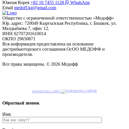
Южная Корея
+82 10 7455 1128
WhatsApp
Email
medoff.kg@gmail.com
Общество с ограниченной ответственностью «Медофф»
Юр. адрес: 720049 Кыргызская Республика, г. Бишкек, ул.
Малдыбаева 7, офис 12.
ИНН 02707201610014
ОКПО 29650871
Вся информация предоставлена на основании
дистрибьюторского соглашения ОсОО МЕДОФФ и
производителя.
Все права защищены. © 2026 Медофф
РАЗРАБОТКА САЙТА
Обратный звонок
Имя